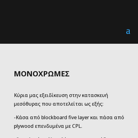
ΜΟΝΟΧΡΩΜΕΣ
Κύρια μας εξειδίκευση στην κατασκευή
μεσόθυρας που αποτελείται ως εξής:
-Κάσα από blockboard five layer και πάσα από
plywood επενδυμένα με CPL.