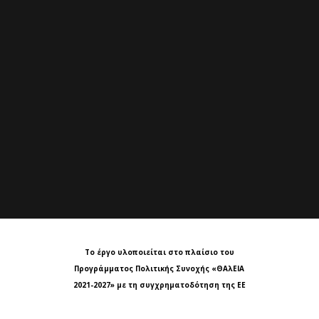
Το έργο υλοποιείται στο πλαίσιο του
Προγράμματος Πολιτικής Συνοχής «ΘΑλΕΙΑ
2021-2027» με τη συγχρηματοδότηση της ΕΕ