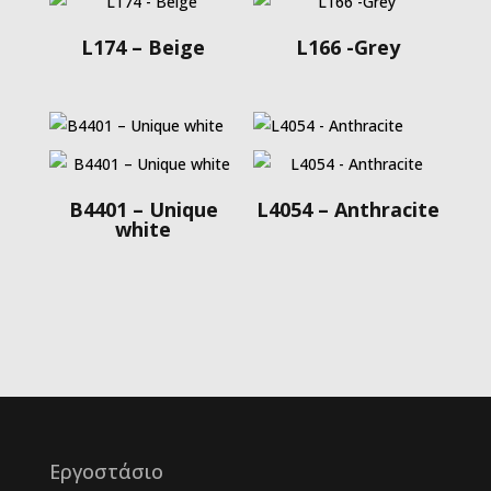
L174 – Beige
L166 -Grey
B4401 – Unique
L4054 – Anthracite
white
Εργοστάσιο