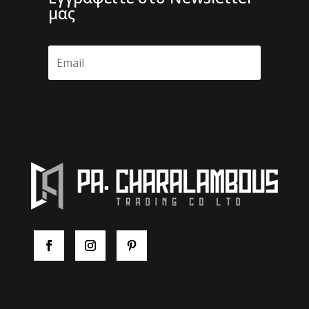
μας
Εγγραφή