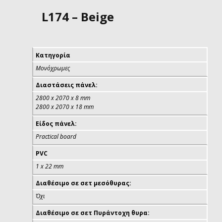
L174 – Beige
Κατηγορία
Μονόχρωμες
Διαστάσεις πάνελ:
2800 x 2070 x 8 mm
2800 x 2070 x 18 mm
Είδος πάνελ:
Practical board
PVC
1 x 22 mm
Διαθέσιμο σε σετ μεσόθυρας:
Όχι
Διαθέσιμο σε σετ Πυράντοχη θυρα: