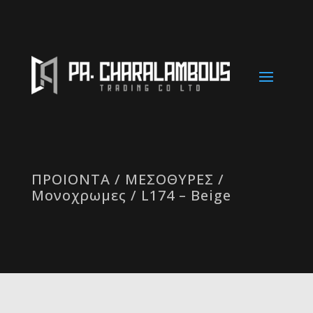
ΠΡΟΙΟΝΤΑ
/
ΜΕΣΟΘΥΡΕΣ
/
Μονοχρωμες
/ L174 – Beige