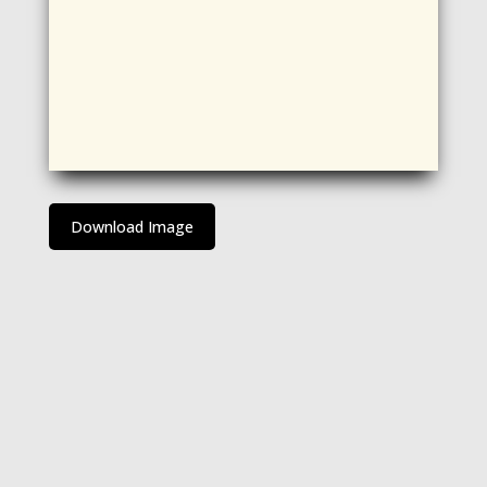
Download Image