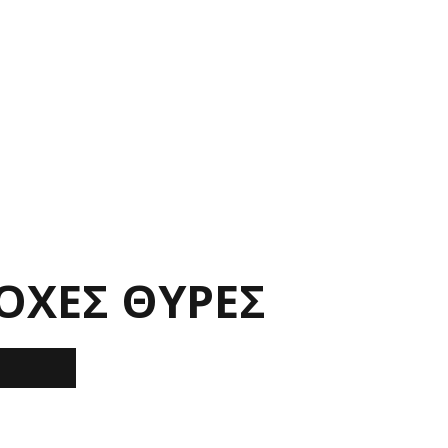
ΟΧΕΣ ΘΥΡΕΣ