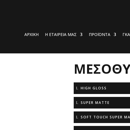
ΑΡΧΙΚΗ
Η ΕΤΑΙΡΕΙΑ ΜΑΣ
ΠΡΟΪΟΝΤΑ
ΓΚΑ
ΜΕΣΟΘΥ
HIGH GLOSS
SUPER MATTE
SOFT TOUCH SUPER M