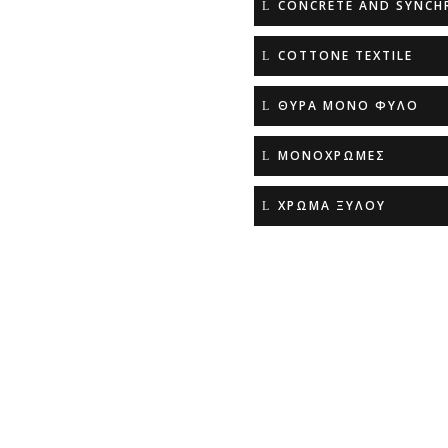
CONCRETE AND SYNCH
COTTONE TEXTILE
ΘΥΡΑ ΜΟΝΟ ΦΥΛΟ
ΜΟΝΟΧΡΩΜΕΣ
ΧΡΩΜΑ ΞΥΛΟΥ