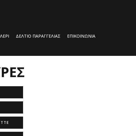
ΛΕΡΊ
ΔΕΛΤΙΟ ΠΑΡΑΓΓΕΛΙΑΣ
ΕΠΙΚΟΙΝΩΝΙΑ
ΡΕΣ
ATTE