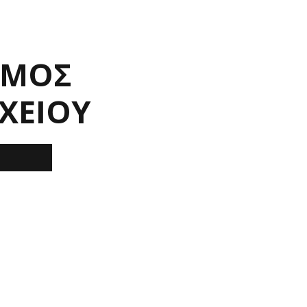
ΣΜΟΣ
ΧΕΙΟΥ