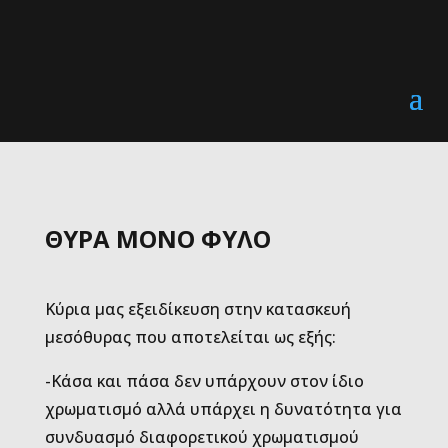
ΘΥΡΑ ΜΟΝΟ ΦΥΛΟ
Κύρια μας εξειδίκευση στην κατασκευή
μεσόθυρας που αποτελείται ως εξής:
-Κάσα και πάσα δεν υπάρχουν στον ίδιο
χρωματισμό αλλά υπάρχει η δυνατότητα για
συνδυασμό διαφορετικού χρωματισμού