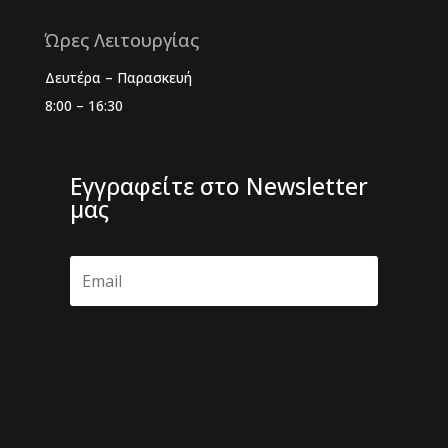
Ώρες Λειτουργίας
Δευτέρα – Παρασκευή
8:00 – 16:30
Εγγραφείτε στο Newsletter
μας
Εγγραφή