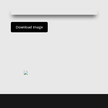
Download Image