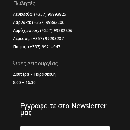
Πωλητές
Λευκωσία: (+357) 96893825
Λάρνακα: (+357) 99882206
Αμμόχωστος: (+357) 99882206
Λεμεσός: (+357) 99203207
Πάφος: (+357) 99214047
Ώρες Λειτουργίας
Δευτέρα – Παρασκευή
8:00 – 16:30
Εγγραφείτε στο Newsletter
μας