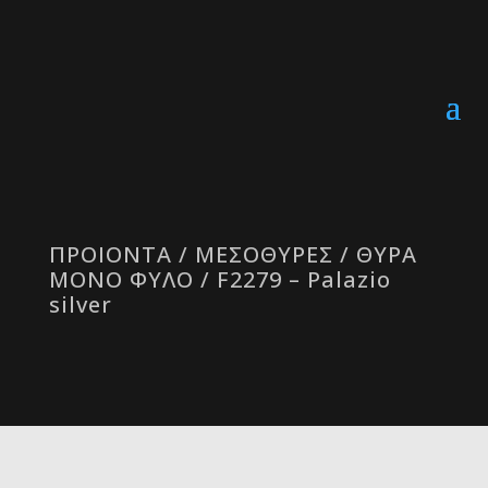
ΠΡΟΙΟΝΤΑ
/
ΜΕΣΟΘΥΡΕΣ
/
ΘΥΡΑ
ΜΟΝΟ ΦΥΛΟ
/ F2279 – Palazio
silver