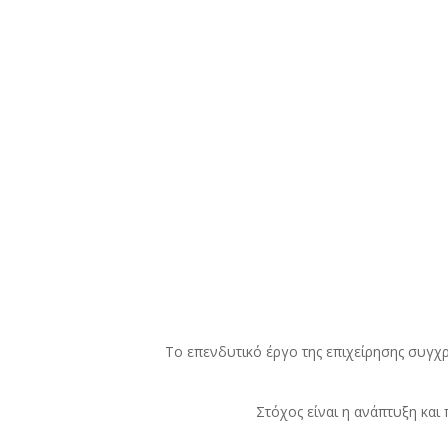
Το επενδυτικό έργο της επιχείρησης συγχ
Στόχος είναι η ανάπτυξη κα