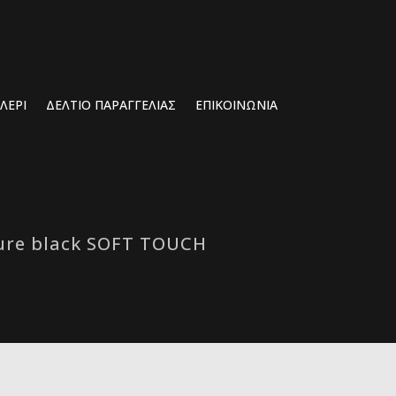
ΛΕΡΊ
ΔΕΛΤΙΟ ΠΑΡΑΓΓΕΛΙΑΣ
ΕΠΙΚΟΙΝΩΝΙΑ
Pure black SOFT TOUCH