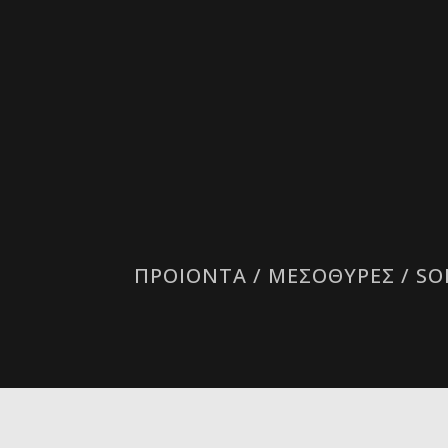
ΠΡΟΙΟΝΤΑ
/
ΜΕΣΟΘΥΡΕΣ
/
SO