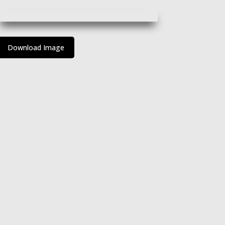
Download Image