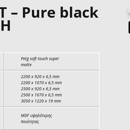
Τ – Pure black
CH
Petg soft touch super
matte
2200 x 920 x 6,5 mm
2200 x 1070 x 6,5 mm
2500 x 920 x 6,5 mm
2500 x 1070 x 6,5 mm
3050 x 1220 x 19 mm
MDF υψηλότερης
ποιότητας