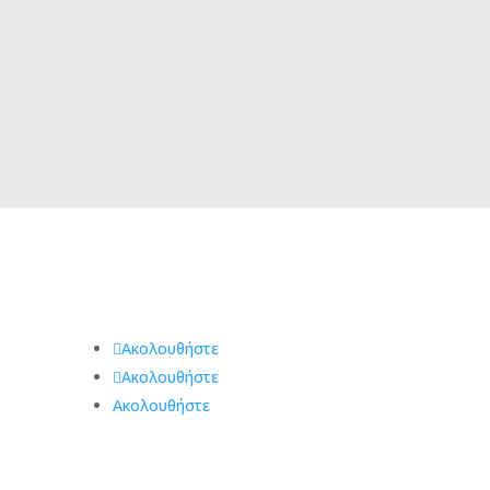
Ακολουθήστε
ας
Ακολουθήστε
Ακολουθήστε