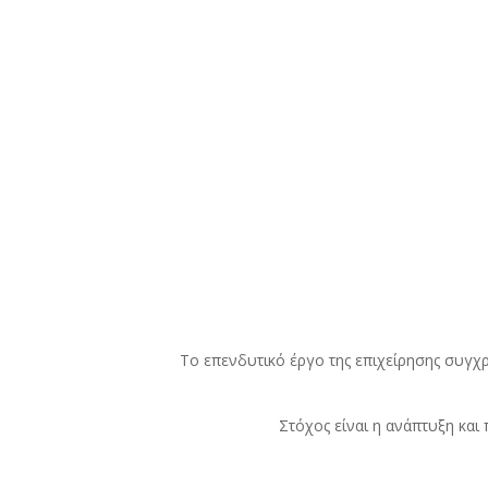
Το επενδυτικό έργο της επιχείρησης συγχ
Στόχος είναι η ανάπτυξη κα