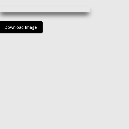
Download Image