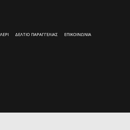
ΛΕΡΊ
ΔΕΛΤΙΟ ΠΑΡΑΓΓΕΛΙΑΣ
ΕΠΙΚΟΙΝΩΝΙΑ