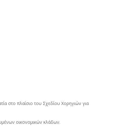
τία στο πλαίσιο του Σχεδίου Χορηγιών για
.
ευμένων οικονομικών κλάδων.