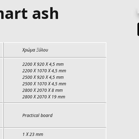
art ash
Χρώμα Ξύλου
2200 Χ 920 Χ 4,5 mm
2200 Χ 1070 Χ 4,5 mm
2500 Χ 920 Χ 4,5 mm
2500 Χ 1070 Χ 4,5 mm
2800 Χ 2070 Χ 8 mm
2800 Χ 2070 Χ 19 mm
Practical board
1 Χ 23 mm