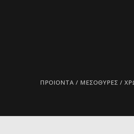
ΠΡΟΙΟΝΤΑ
/
ΜΕΣΟΘΥΡΕΣ
/
ΧΡ