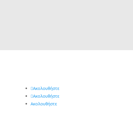
Ακολουθήστε
ας
Ακολουθήστε
Ακολουθήστε