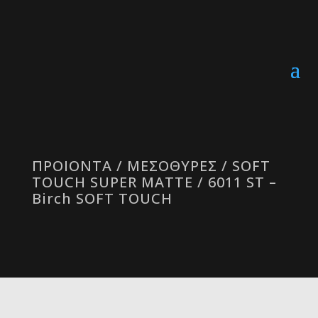
ΠΡΟΙΟΝΤΑ
/
ΜΕΣΟΘΥΡΕΣ
/
SOFT
TOUCH SUPER MATTE
/ 6011 SΤ –
Birch SOFT TOUCH