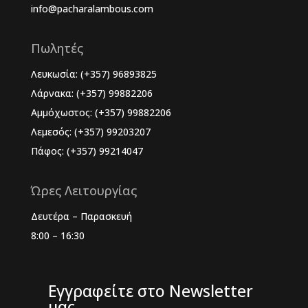
info@pacharalambous.com
Πωλητές
Λευκωσία: (+357) 96893825
Λάρνακα: (+357) 99882206
Αμμόχωστος: (+357) 99882206
Λεμεσός: (+357) 99203207
Πάφος: (+357) 99214047
Ώρες Λειτουργίας
Δευτέρα – Παρασκευή
8:00 – 16:30
Εγγραφείτε στο Newsletter
μας