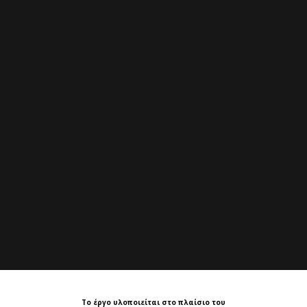
Το έργο υλοποιείται στο πλαίσιο του