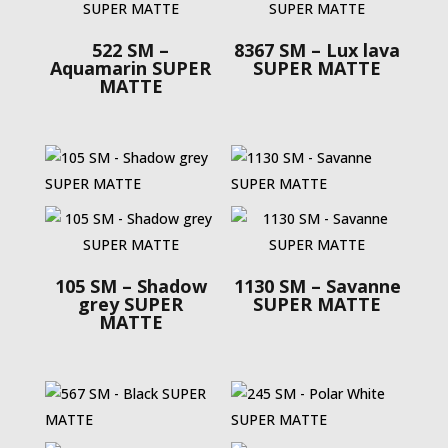
522 SM –
8367 SM – Lux lava
Aquamarin SUPER
SUPER MATTE
MATTE
105 SM – Shadow
1130 SM – Savanne
grey SUPER
SUPER MATTE
MATTE