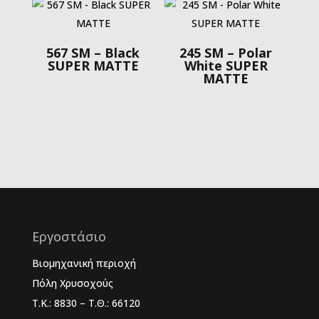
567 SM – Black
245 SM – Polar
SUPER MATTE
White SUPER
MATTE
Εργοστάσιο
Βιομηχανική περιοχή
Πόλη Χρυσοχούς
Τ.Κ.: 8830 – Τ.Θ.: 66120