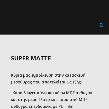
SUPER MATTE
Κύρια μας εξειδίκευση στην κατασκευή
μεσόθυρας που αποτελείται ως εξής:
-Κάσα 3 layer πάνω και κάτω MDF άνθυγρο
και στην μέση έλατο και πάσα από MDF
άνθυγρα επενδυμένα με PET film.