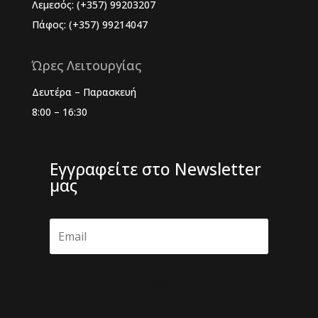
Λεμεσός: (+357) 99203207
Πάφος: (+357) 99214047
Ώρες Λειτουργίας
Δευτέρα – Παρασκευή
8:00 – 16:30
Εγγραφείτε στο Newsletter
μας
Εγγραφή