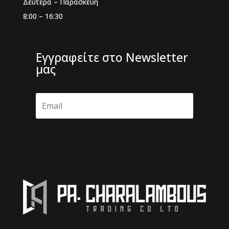
Δευτέρα – Παρασκευή
8:00 – 16:30
Εγγραφείτε στο Newsletter
μας
Εγγραφή