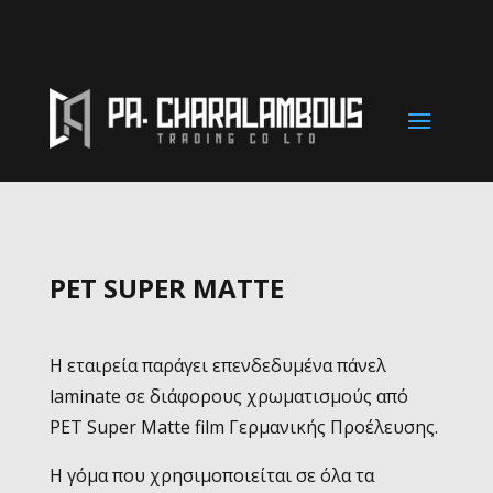
PET SUPER MATTE
Η εταιρεία παράγει επενδεδυμένα πάνελ
laminate σε διάφορους χρωματισμούς από
PET Super Matte film Γερμανικής Προέλευσης.
Η γόμα που χρησιμοποιείται σε όλα τα