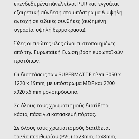
επενδεδυμένα πάνελ είναι PUR και εγγυάται
εξαιρετική σύνδεση στο υπόστρωμα & υψηλή
αντοχή σε ειδικές συνθήκες (αυξημένη
υγρασία, υψηλή θερμοκρασία).
Όλες οι πρώτες ύλες είναι πιστοποιημένες
από την Ευρωπαϊκή Ένωση βάση ευρωπαϊκών
προτύπων.
Οι διαστάσεις των SUPERMATTE είναι 3050 x
1220 x 19mm, με υπόστρωμα MDF και 2200
x920 x6 mm μονοπρόσωπο.
Σε όλους τους χρωματισμούς διατίθεται
κάσια, πάσα για κατασκευή πόρτας.
Σε όλους τους χρωματισμούς διατίθεται
ταινία περιθωρίου (PVC) 1x23mm, 1x48mm,