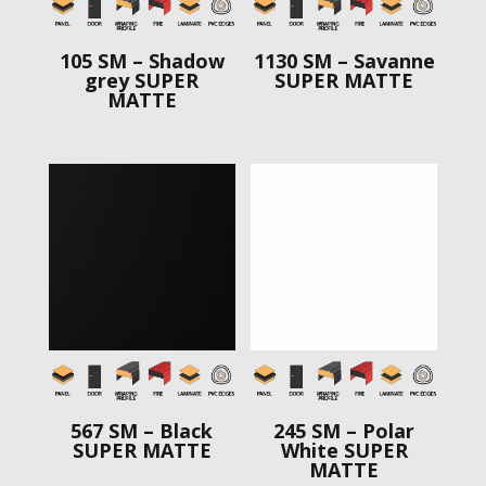
105 SM – Shadow
1130 SM – Savanne
grey SUPER
SUPER MATTE
MATTE
567 SM – Black
245 SM – Polar
SUPER MATTE
White SUPER
MATTE