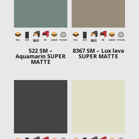
522 SM –
8367 SM – Lux lava
Aquamarin SUPER
SUPER MATTE
MATTE