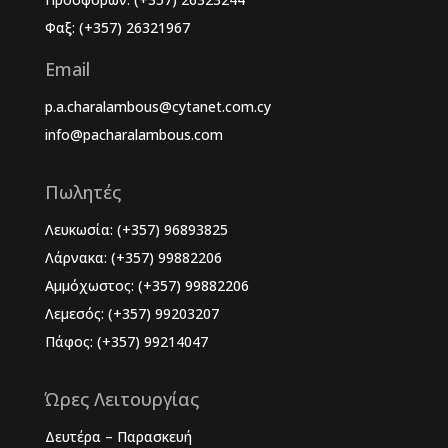
Φαξ: (+357) 26321967
Email
p.a.charalambous@cytanet.com.cy
info@pacharalambous.com
Πωλητές
Λευκωσία: (+357) 96893825
Λάρνακα: (+357) 99882206
Αμμόχωστος: (+357) 99882206
Λεμεσός: (+357) 99203207
Πάφος: (+357) 99214047
Ώρες Λειτουργίας
Δευτέρα – Παρασκευή