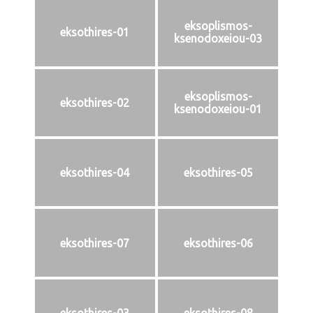
eksoplismos-
eksothires-01
ksenodoxeiou-03
eksoplismos-
eksothires-02
ksenodoxeiou-01
eksothires-04
eksothires-05
eksothires-07
eksothires-06