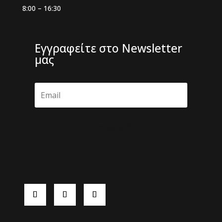
8:00 – 16:30
Εγγραφείτε στο Newsletter
μας
Εγγραφή