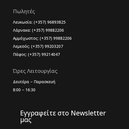
Πωλητές
Λευκωσία: (+357) 96893825
Λάρνακα: (+357) 99882206
Αμμόχωστος: (+357) 99882206
Λεμεσός: (+357) 99203207
Πάφος: (+357) 99214047
Ώρες Λειτουργίας
Δευτέρα – Παρασκευή
8:00 – 16:30
Εγγραφείτε στο Newsletter
μας