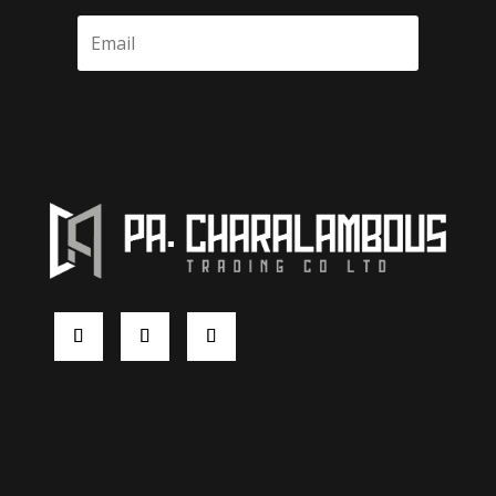
Εγγραφή