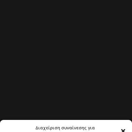
Διαχείριση συναίνεσης για