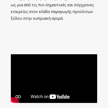
ως μια από τις πιο σημαντικές και σύγχρονες
εταιρείες στον κλάδο παραγωγής προϊόντων
ξύλου στην κυπριακή αγορά.