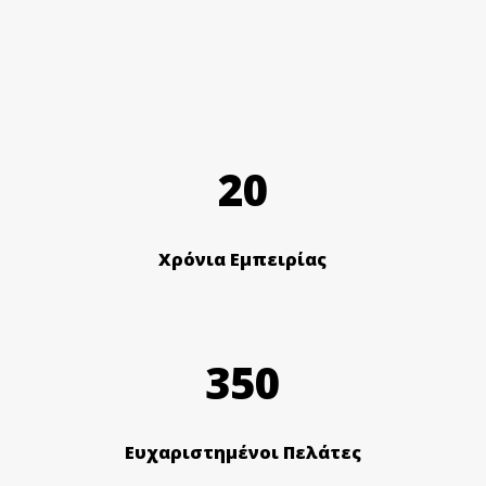
20
Χρόνια Εμπειρίας
350
Ευχαριστημένοι Πελάτες