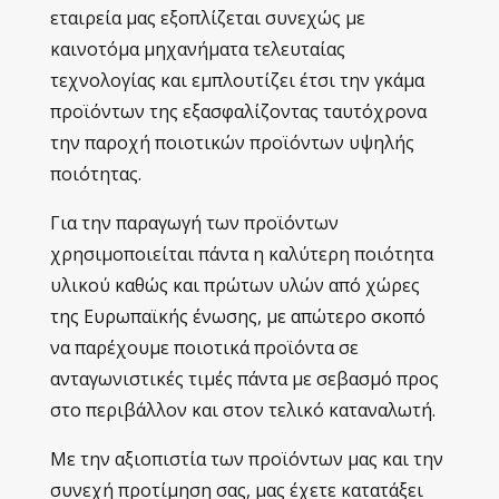
εταιρεία μας εξοπλίζεται συνεχώς με
καινοτόμα μηχανήματα τελευταίας
τεχνολογίας και εμπλουτίζει έτσι την γκάμα
προϊόντων της εξασφαλίζοντας ταυτόχρονα
την παροχή ποιοτικών προϊόντων υψηλής
ποιότητας.
Για την παραγωγή των προϊόντων
χρησιμοποιείται πάντα η καλύτερη ποιότητα
υλικού καθώς και πρώτων υλών από χώρες
της Ευρωπαϊκής ένωσης, με απώτερο σκοπό
να παρέχουμε ποιοτικά προϊόντα σε
ανταγωνιστικές τιμές πάντα με σεβασμό προς
στο περιβάλλον και στον τελικό καταναλωτή.
Με την αξιοπιστία των προϊόντων μας και την
συνεχή προτίμηση σας, μας έχετε κατατάξει