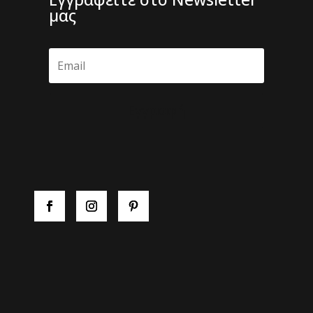
μας
Εγγραφή