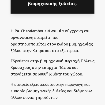
βιομηχανικής ξυλείας.
Η Pa. Charalambous είναι μία σύγχρονη και
οργανωμένη εταιρεία που
δραστηριοποιείται στον κλάδο βιομηχανίας
ξύλου στην Κύπρο και στο εξωτερικό.
Εδρεύεται στην βιομηχανική περιοχή Πόλεως
Χρυσοχούς στην επαρχία Πάφου και
στεγάζεται σε 6000² ιδιόκτητου χώρου.
Η εταιρεία εξειδικεύεται στην παραγωγή και
εμπορία βιομηχανικής ξυλείας και διάφορων
άλλων συναφή προϊόντων.