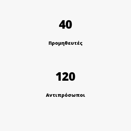
40
Προμηθευτές
120
Αντιπρόσωποι